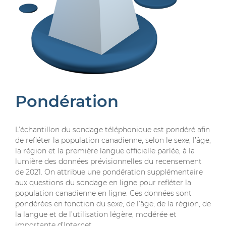
Pondération
L’échantillon du sondage téléphonique est pondéré afin
de refléter la population canadienne, selon le sexe, l’âge,
la région et la première langue officielle parlée, à la
lumière des données prévisionnelles du recensement
de 2021. On attribue une pondération supplémentaire
aux questions du sondage en ligne pour refléter la
population canadienne en ligne. Ces données sont
pondérées en fonction du sexe, de l’âge, de la région, de
la langue et de l’utilisation légère, modérée et
importante d’Internet.