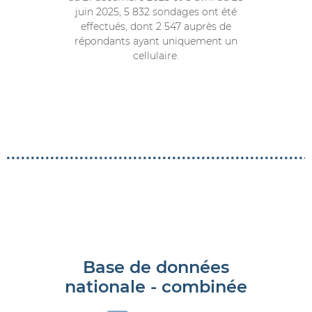
juin 2025, 5 832 sondages ont été
effectués, dont 2 547 auprès de
répondants ayant uniquement un
cellulaire.
Base de données
nationale - combinée