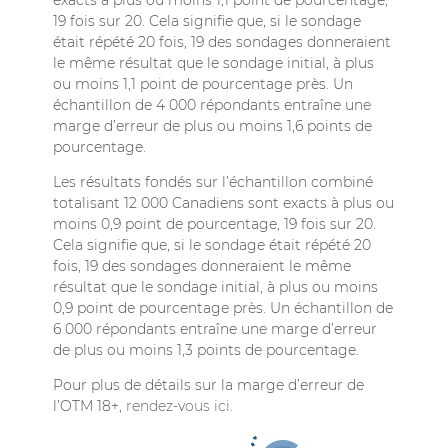
19 fois sur 20. Cela signifie que, si le sondage
était répété 20 fois, 19 des sondages donneraient
le même résultat que le sondage initial, à plus
ou moins 1,1 point de pourcentage près. Un
échantillon de 4 000 répondants entraîne une
marge d’erreur de plus ou moins 1,6 points de
pourcentage.
Les résultats fondés sur l’échantillon combiné
totalisant 12 000 Canadiens sont exacts à plus ou
moins 0,9 point de pourcentage, 19 fois sur 20.
Cela signifie que, si le sondage était répété 20
fois, 19 des sondages donneraient le même
résultat que le sondage initial, à plus ou moins
0,9 point de pourcentage près. Un échantillon de
6 000 répondants entraîne une marge d’erreur
de plus ou moins 1,3 points de pourcentage.
Pour plus de détails sur la marge d’erreur de
l’OTM 18+,
rendez-vous ici
.