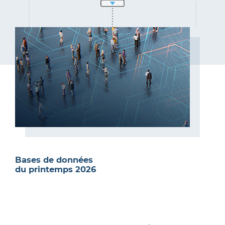
Bases de données
du printemps 2026