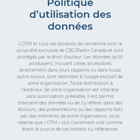
Politique
d’utilisation des
données
L’OTM et tous ses produits de recherche sont la
propriété exclusive de CBC/Radio-Canada et sont
protégés par le droit d’auteur. Les données qu’ils
produisent, incluant celles accessibles
directement dans leurs rapports ou dans toute
autre source, sont destinées à l’usage exclusif de
votre organisation. Toute distribution à
l’extérieur de votre organisation est interdite
sans autorisation préalable. Il est permis
d’extraire des données ou de s’y référer dans des
discours, des présentations ou des rapports faits
par des membres de votre organisation, sous
réserve que « OTM » soit clairement cité comme
étant la source de ces extraits ou références.