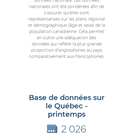
données nationale. Les données
nationales ont été pondérées afin de
s’assurer qu’elles sont
représentatives sur les plans régional
et démographique (âge et sexe) de la
population canadienne. Cela permet
en outre une adéquation des
données qui reflète la plus grande
proportion d’anglophones au pays
comparativement aux francophones.
Base de données sur
le Québec -
printemps
2 026