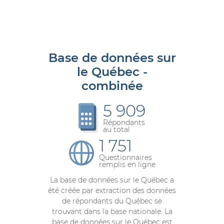
Base de données sur
le Québec -
combinée
5 909
Répondants
au total
1 751
Questionnaires
remplis en ligne
La base de données sur le Québec a
été créée par extraction des données
de répondants du Québec se
trouvant dans la base nationale. La
base de données sur le Québec est