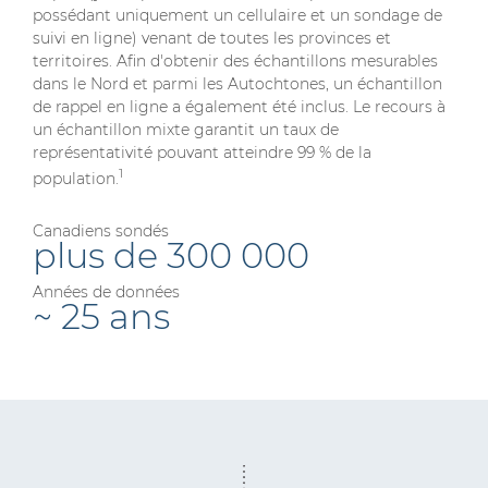
possédant uniquement un cellulaire et un sondage de
suivi en ligne) venant de toutes les provinces et
territoires. Afin d'obtenir des échantillons mesurables
dans le Nord et parmi les Autochtones, un échantillon
de rappel en ligne a également été inclus. Le recours à
un échantillon mixte garantit un taux de
représentativité pouvant atteindre 99 % de la
1
population.
Canadiens sondés
plus de 300 000
Années de données
~ 25 ans