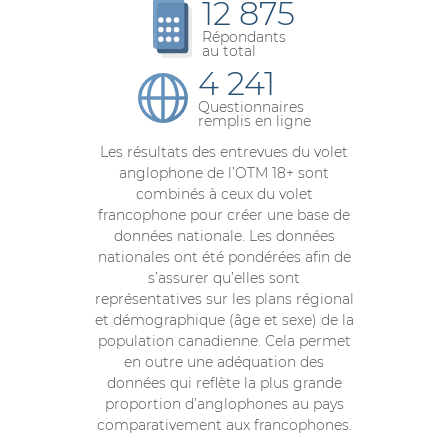
12 875
Répondants
au total
4 241
Questionnaires
remplis en ligne
Les résultats des entrevues du volet
anglophone de l’OTM 18+ sont
combinés à ceux du volet
francophone pour créer une base de
données nationale. Les données
nationales ont été pondérées afin de
s’assurer qu’elles sont
représentatives sur les plans régional
et démographique (âge et sexe) de la
population canadienne. Cela permet
en outre une adéquation des
données qui reflète la plus grande
proportion d’anglophones au pays
comparativement aux francophones.