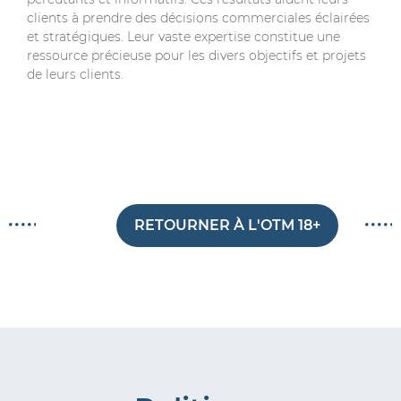
clients à prendre des décisions commerciales éclairées
et stratégiques. Leur vaste expertise constitue une
ressource précieuse pour les divers objectifs et projets
de leurs clients.
RETOURNER À L'OTM 18+