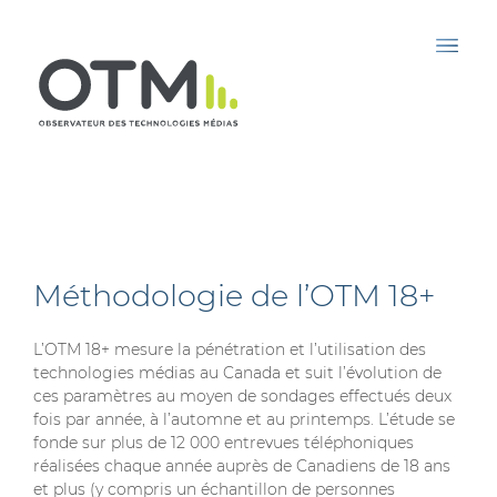
Méthodologie de l’OTM 18+
L’OTM 18+ mesure la pénétration et l’utilisation des
technologies médias au Canada et suit l’évolution de
ces paramètres au moyen de sondages effectués deux
fois par année, à l’automne et au printemps. L’étude se
fonde sur plus de 12 000 entrevues téléphoniques
réalisées chaque année auprès de Canadiens de 18 ans
et plus (y compris un échantillon de personnes