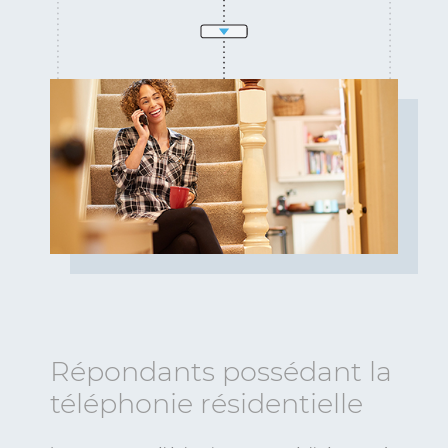
Répondants possédant la
téléphonie résidentielle