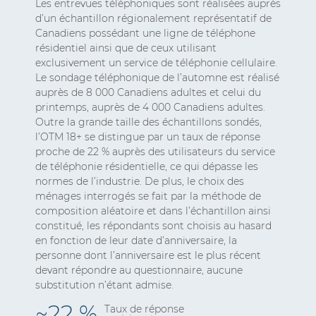
Les entrevues téléphoniques sont réalisées auprès
d’un échantillon régionalement représentatif de
Canadiens possédant une ligne de téléphone
résidentiel ainsi que de ceux utilisant
exclusivement un service de téléphonie cellulaire.
Le sondage téléphonique de l’automne est réalisé
auprès de 8 000 Canadiens adultes et celui du
printemps, auprès de 4 000 Canadiens adultes.
Outre la grande taille des échantillons sondés,
l’OTM 18+ se distingue par un taux de réponse
proche de 22 % auprès des utilisateurs du service
de téléphonie résidentielle, ce qui dépasse les
normes de l’industrie. De plus, le choix des
ménages interrogés se fait par la méthode de
composition aléatoire et dans l’échantillon ainsi
constitué, les répondants sont choisis au hasard
en fonction de leur date d’anniversaire, la
personne dont l’anniversaire est le plus récent
devant répondre au questionnaire, aucune
substitution n’étant admise.
~22 %
Taux de réponse