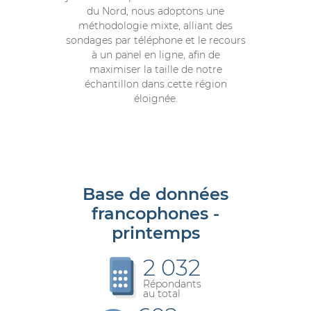
du Nord, nous adoptons une
méthodologie mixte, alliant des
sondages par téléphone et le recours
à un panel en ligne, afin de
maximiser la taille de notre
échantillon dans cette région
éloignée.
Base de données
francophones -
printemps
2 032
Répondants
au total