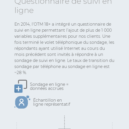
Questionnaire de suivi en
ligne
En 2014, l’OTM 18+ a intégré un questionnaire de
suivi en ligne permettant l’ajout de plus de 1 000
variables supplémentaires pour nos clients. Une
fois terminé le volet téléphonique du sondage, les
répondants ayant utilisé Internet au cours du
mois précédent sont invités à répondre à un
sondage de suivi en ligne. Le taux de transition du
sondage par téléphone au sondage en ligne est
~28 %.
Sondage en ligne =
données accrues
Échantillon en
ligne représentatif