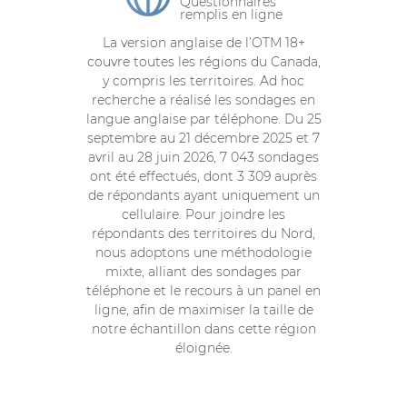
Questionnaires
remplis en ligne
La version anglaise de l’OTM 18+
couvre toutes les régions du Canada,
y compris les territoires. Ad hoc
recherche a réalisé les sondages en
langue anglaise par téléphone. Du 25
septembre au 21 décembre 2025 et 7
avril au 28 juin 2026, 7 043 sondages
ont été effectués, dont 3 309 auprès
de répondants ayant uniquement un
cellulaire. Pour joindre les
répondants des territoires du Nord,
nous adoptons une méthodologie
mixte, alliant des sondages par
téléphone et le recours à un panel en
ligne, afin de maximiser la taille de
notre échantillon dans cette région
éloignée.