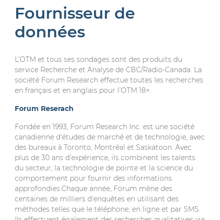
Fournisseur de
données
L’OTM et tous ses sondages sont des produits du
service Recherche et Analyse de CBC/Radio-Canada. La
société Forum Research effectue toutes les recherches
en français et en anglais pour l’OTM 18+.
Forum Reserach
Fondée en 1993, Forum Research Inc. est une société
canadienne d'études de marché et de technologie, avec
des bureaux à Toronto, Montréal et Saskatoon. Avec
plus de 30 ans d’expérience, ils combinent les talents
du secteur, la technologie de pointe et la science du
comportement pour fournir des informations
approfondies.Chaque année, Forum mène des
centaines de milliers d'enquêtes en utilisant des
méthodes telles que le téléphone, en ligne et par SMS.
Ils effectuent également des recherches qualitatives via