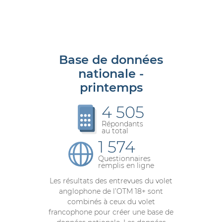
Base de données
nationale -
printemps
4 505
Répondants
au total
1 574
Questionnaires
remplis en ligne
Les résultats des entrevues du volet
anglophone de l’OTM 18+ sont
combinés à ceux du volet
francophone pour créer une base de