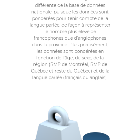
différente de la base de données
nationale, puisque les données sont
pondérées pour tenir compte de la
langue parlée, de façon à représenter
le nombre plus élevé de
francophones que d’anglophones
dans la province. Plus précisément,
les données sont pondérées en
fonction de l’âge, du sexe, de la
région (RMR de Montréal, RMR de
Québec et reste du Québec) et de la
langue parlée (français ou anglais).