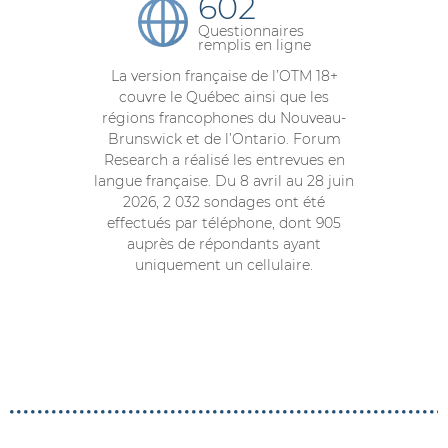
602
Questionnaires
remplis en ligne
La version française de l’OTM 18+
couvre le Québec ainsi que les
régions francophones du Nouveau-
Brunswick et de l’Ontario. Forum
Research a réalisé les entrevues en
langue française. Du 8 avril au 28 juin
2026, 2 032 sondages ont été
effectués par téléphone, dont 905
auprès de répondants ayant
uniquement un cellulaire.