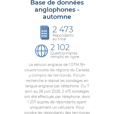
Base de données
anglophones -
automne
2 473
Répondants
au total
2 102
Questionnaires
remplis en ligne
La version anglaise de l’OTM 18+
couvre toutes les régions du Canada,
y compris les territoires. Forum
recherche a réalisé les sondages en
langue anglaise par téléphone. Du 7
avril au 28 juin 2026, 2 473 sondages
ont été effectués par téléphone, dont
1 207 auprès de répondants ayant
uniquement un cellulaire. Pour
joindre les répondants des territoires