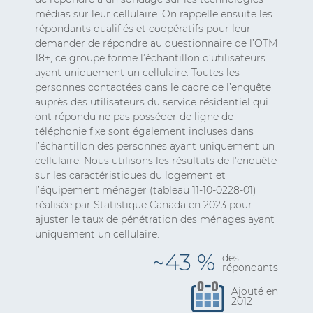
médias sur leur cellulaire. On rappelle ensuite les
répondants qualifiés et coopératifs pour leur
demander de répondre au questionnaire de l’OTM
18+; ce groupe forme l’échantillon d’utilisateurs
ayant uniquement un cellulaire. Toutes les
personnes contactées dans le cadre de l’enquête
auprès des utilisateurs du service résidentiel qui
ont répondu ne pas posséder de ligne de
téléphonie fixe sont également incluses dans
l’échantillon des personnes ayant uniquement un
cellulaire. Nous utilisons les résultats de l’enquête
sur les caractéristiques du logement et
l’équipement ménager (tableau 11-10-0228-01)
réalisée par Statistique Canada en 2023 pour
ajuster le taux de pénétration des ménages ayant
uniquement un cellulaire.
~43 %
des
répondants
Ajouté en
2012