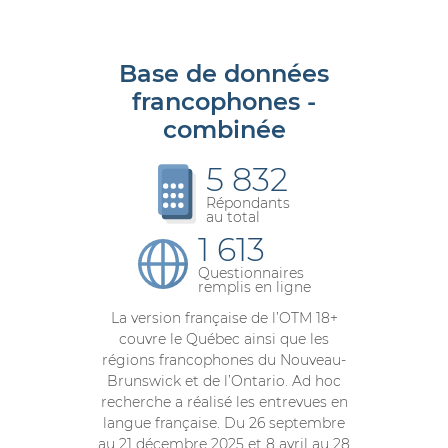
Base de données
francophones -
combinée
5 832
Répondants
au total
1 613
Questionnaires
remplis en ligne
La version française de l’OTM 18+
couvre le Québec ainsi que les
régions francophones du Nouveau-
Brunswick et de l’Ontario. Ad hoc
recherche a réalisé les entrevues en
langue française. Du 26 septembre
au 21 décembre 2025 et 8 avril au 28