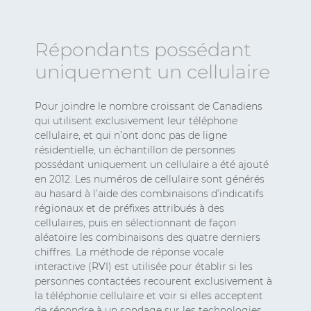
Répondants possédant
uniquement un cellulaire
Pour joindre le nombre croissant de Canadiens
qui utilisent exclusivement leur téléphone
cellulaire, et qui n’ont donc pas de ligne
résidentielle, un échantillon de personnes
possédant uniquement un cellulaire a été ajouté
en 2012. Les numéros de cellulaire sont générés
au hasard à l’aide des combinaisons d’indicatifs
régionaux et de préfixes attribués à des
cellulaires, puis en sélectionnant de façon
aléatoire les combinaisons des quatre derniers
chiffres. La méthode de réponse vocale
interactive (RVI) est utilisée pour établir si les
personnes contactées recourent exclusivement à
la téléphonie cellulaire et voir si elles acceptent
de répondre à un sondage sur les technologies