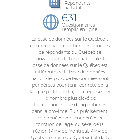
Répondants
au total
631
Questionnaires
remplis en ligne
La base de données sur le Québec a
été créée par extraction des données
de répondants du Québec se
trouvant dans la base nationale. La
base de données sur le Québec est
différente de la base de données
nationale, puisque les données sont
pondérées pour tenir compte de la
langue parlée, de façon à représenter
le nombre plus élevé de
francophones que d’anglophones
dans la province. Plus précisément,
les données sont pondérées en
fonction de l’âge, du sexe, de la
région (RMR de Montréal, RMR de
Québec et reste du Québec) et de la