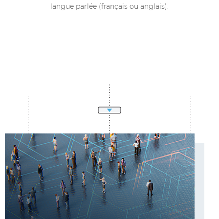
langue parlée (français ou anglais).