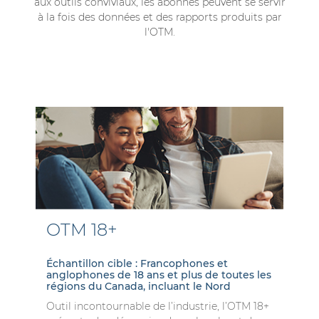
aux outils conviviaux, les abonnés peuvent se servir
à la fois des données et des rapports produits par
l'OTM.
OTM 18+
Échantillon cible : Francophones et
anglophones de 18 ans et plus de toutes les
régions du Canada, incluant le Nord
Outil incontournable de l’industrie, l’OTM 18+