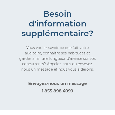
Besoin
d'information
supplémentaire?
Vous voulez savoir ce que fait votre
auditoire, connaître ses habitudes et
garder ainsi une longueur d’avance sur vos
concurrents? Appelez-nous ou envoyez-
nous un message et nous vous aiderons.
Envoyez-nous un message
1.855.898.4999