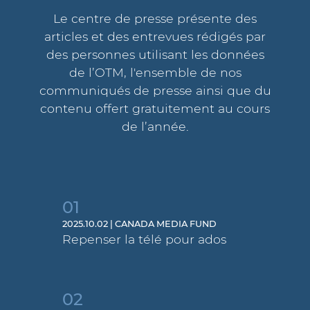
Le centre de presse présente des
articles et des entrevues rédigés par
des personnes utilisant les données
de l’OTM, l'ensemble de nos
communiqués de presse ainsi que du
contenu offert gratuitement au cours
de l’année.
01
2025.10.02 | CANADA MEDIA FUND
Repenser la télé pour ados
02