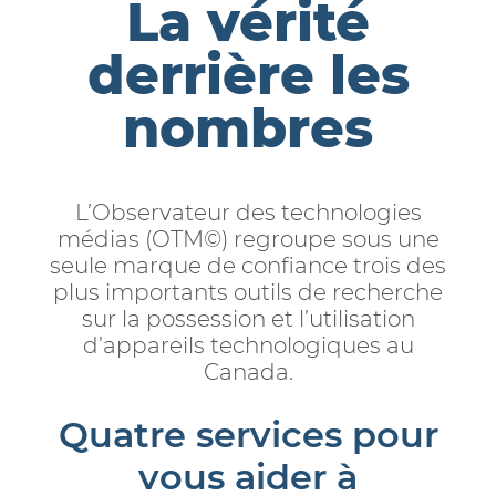
La vérité
derrière les
nombres
L’Observateur des technologies
médias (OTM©) regroupe sous une
seule marque de confiance trois des
plus importants outils de recherche
sur la possession et l’utilisation
d’appareils technologiques au
Canada.
Quatre services pour
vous aider à