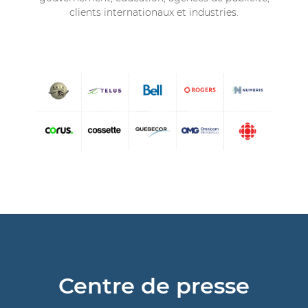
clients internationaux et industries.
Centre de presse