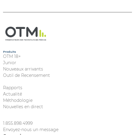
Produits
OTM 18+
Junior
Nouveaux arrivants
Outil de Recensement
Rapports
Actualité
Méthodologie
Nouvelles en direct
1.855.898.4999
Envoyez-nous un message