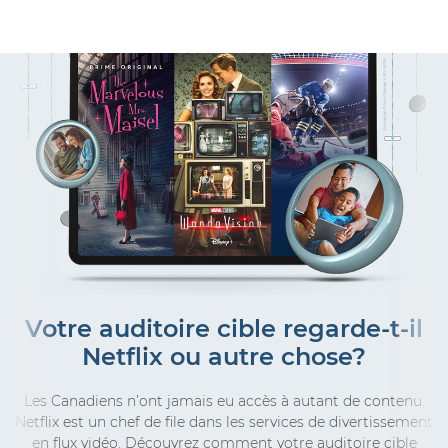
Votre auditoire cible regarde-t-il
Netflix ou autre chose?
Les Canadiens n’ont jamais eu accès à autant de contenu.
Netflix est un chef de file dans les services de divertissement
en flux vidéo. Découvrez comment votre auditoire cible