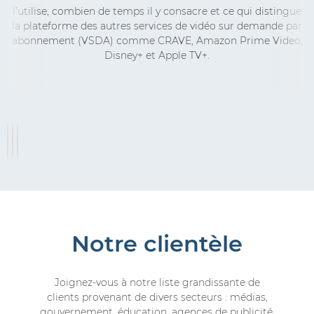
l’utilise, combien de temps il y consacre et ce qui distingue
la plateforme des autres services de vidéo sur demande par
abonnement (VSDA) comme CRAVE, Amazon Prime Video,
Disney+ et Apple TV+.
Notre clientèle
Joignez-vous à notre liste grandissante de
clients provenant de divers secteurs : médias,
gouvernement, éducation, agences de publicité,