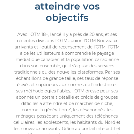
atteindre vos
objectifs
Avec l’OTM 18+, lancé il y a près de 20 ans, et ses
récentes divisions l’OTM Junior, l’OTM Nouveaux
arrivants et l’outil de recensement de l’OTM, l’OTM
aide les utilisateurs à comprendre le paysage
médiatique canadien et la population canadienne
dans son ensemble, qu’il s’agisse des services
traditionnels ou des nouvelles plateformes. Par ses
échantillons de grande taille, ses taux de réponse
élevés et supérieurs aux normes de l’industrie et
ses méthodologies fiables, l’OTM dresse pour ses
abonnés un portrait détaillé et précis de groupes
difficiles à atteindre et de marchés de niche,
comme la génération Z, les désabonnés, les
ménages possédant uniquement des téléphones
cellulaires, les adolescents, les habitants du Nord et
les nouveaux arrivants. Grâce au portail interactif et