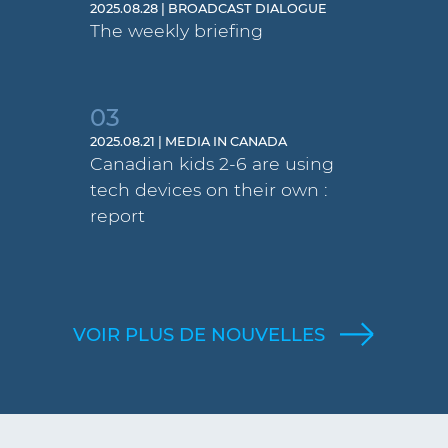
2025.08.28 | BROADCAST DIALOGUE
The weekly briefing
03
2025.08.21 | MEDIA IN CANADA
Canadian kids 2-6 are using
tech devices on their own :
report
VOIR PLUS DE NOUVELLES